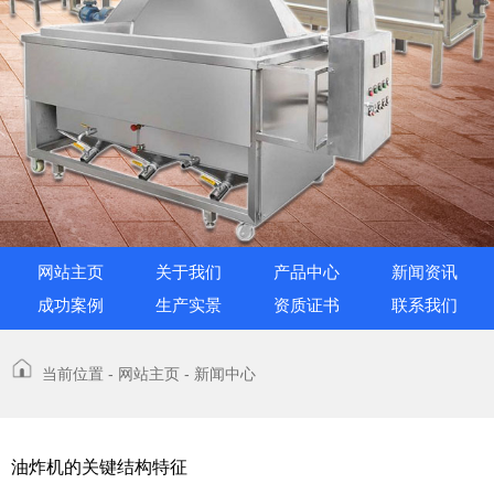
网站主页
关于我们
产品中心
新闻资讯
成功案例
生产实景
资质证书
联系我们
当前位置 -
网站主页
-
新闻中心
油炸机的关键结构特征