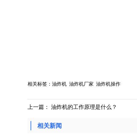
相关标签：
油炸机
油炸机厂家
油炸机操作
上一篇：
油炸机的工作原理是什么？
相关新闻