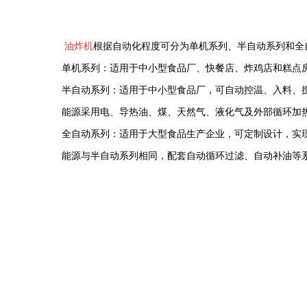
油炸机
根据自动化程度可分为单机系列、半自动系列和全
单机系列：适用于中小型食品厂、快餐店、炸鸡店和糕点
半自动系列：适用于中小型食品厂，可自动控温、入料、
能源采用电、导热油、煤、天然气、液化气及外部循环加
全自动系列：适用于大型食品生产企业，可定制设计，实
能源与半自动系列相同，配套自动循环过滤、自动补油等