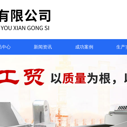
品中心
新闻资讯
成功案例
生产