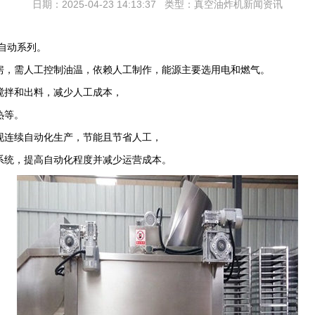
日期：2025-04-23 14:13:37
类型：真空油炸机新闻资讯
自动系列。
房，需人工控制油温，依赖人工制作，能源主要选用电和燃气。
搅拌和出料，减少人工成本，
热等。
现连续自动化生产，节能且节省人工，
系统，提高自动化程度并减少运营成本。