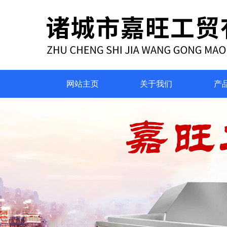
网站主页
关于我们
产