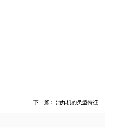
下一篇：
油炸机的类型特征