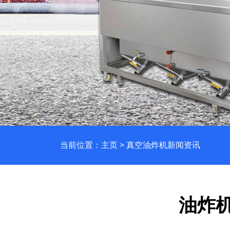
当前位置：
主页
>
真空油炸机新闻资讯
油炸