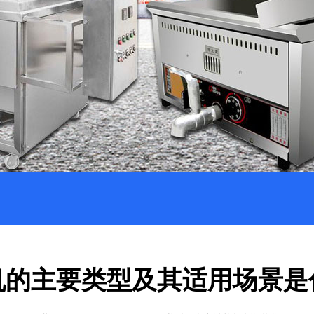
机的主要类型及其适用场景是