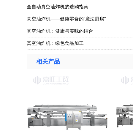
全自动真空油炸机的选购指南
真空油炸机——健康零食的“魔法厨房”
真空油炸机：健康与美味的结合
真空油炸机：绿色食品加工
相关产品