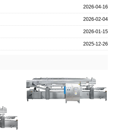
2026-04-16
2026-02-04
2026-01-15
2025-12-26