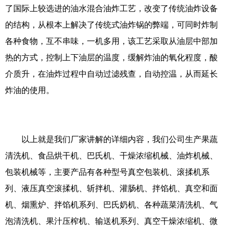
了国际上较选进的油水混合油炸工艺，改变了传统油炸设备
的结构，从根本上解决了传统式油炸锅的弊端，可同时炸制
各种食物，互不串味，一机多用，该工艺采取从油层中部加
热的方式，控制上下油层的温度，缓解炸油的氧化程度，酸
介质升，在油炸过程中自动过滤残查，自动控温，从而延长
炸油的使用。
以上就是我们厂家讲解的详细内容，我们公司生产果蔬
清洗机、食品烘干机、巴氏机、干燥浓缩机械、油炸机械、
包装机械等，主要产品有各种型号真空包装机、滚揉机系
列、液压真空滚揉机、斩拌机、灌肠机、拌馅机、真空和面
机、烟熏炉、拌馅机系列、巴氏奶机、各种蔬菜清洗机、气
泡清洗机、果汁压榨机、输送机系列、真空干燥浓缩机、微