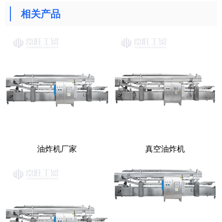
相关产品
油炸机厂家
真空油炸机