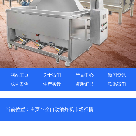
网站主页
关于我们
产品中心
新闻资讯
成功案例
生产实景
资质证书
联系我们
当前位置：
主页
>
全自动油炸机市场行情