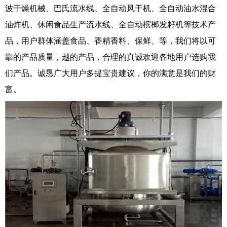
波干燥机械、巴氏流水线、全自动风干机、全自动油水混合
油炸机、休闲食品生产流水线、全自动槟榔发籽机等技术产
品，用户群体涵盖食品、香精香料、保鲜、等，我们将以可
靠的产品质量，越的产品，合理的真诚欢迎各地用户选购我
们产品。诚恳广大用户多提宝贵建议，你的满意是我们的财
富。