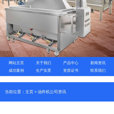
网站主页
关于我们
产品中心
新闻资讯
成功案例
生产实景
资质证书
联系我们
当前位置：
主页
>
油炸机公司资讯