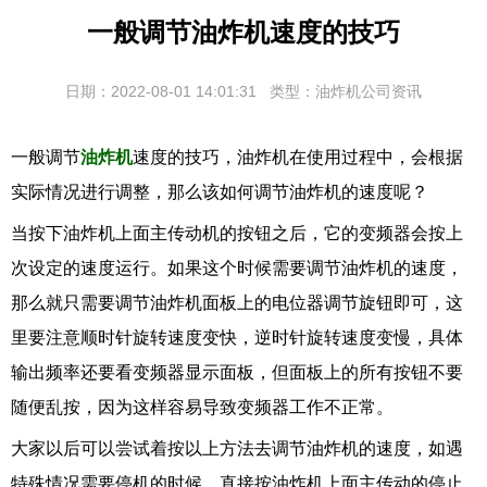
一般调节油炸机速度的技巧
日期：2022-08-01 14:01:31
类型：油炸机公司资讯
一般调节
油炸机
速度的技巧，油炸机在使用过程中，会根据
实际情况进行调整，那么该如何调节油炸机的速度呢？
当按下油炸机上面主传动机的按钮之后，它的变频器会按上
次设定的速度运行。如果这个时候需要调节油炸机的速度，
那么就只需要调节油炸机面板上的电位器调节旋钮即可，这
里要注意顺时针旋转速度变快，逆时针旋转速度变慢，具体
输出频率还要看变频器显示面板，但面板上的所有按钮不要
随便乱按，因为这样容易导致变频器工作不正常。
大家以后可以尝试着按以上方法去调节油炸机的速度，如遇
特殊情况需要停机的时候，直接按油炸机上面主传动的停止