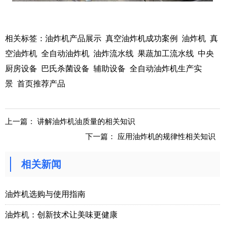
相关标签：
油炸机产品展示
真空油炸机成功案例
油炸机
真
空油炸机
全自动油炸机
油炸流水线
果蔬加工流水线
中央
厨房设备
巴氏杀菌设备
辅助设备
全自动油炸机生产实
景
首页推荐产品
上一篇：
讲解油炸机油质量的相关知识
下一篇：
应用油炸机的规律性相关知识
相关新闻
油炸机选购与使用指南
油炸机：创新技术让美味更健康