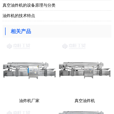
真空油炸机的设备原理与分类
油炸机的技术特点
相关产品
油炸机厂家
真空油炸机