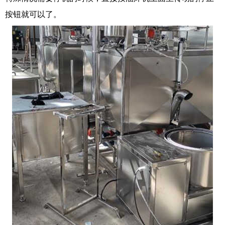
按钮就可以了。